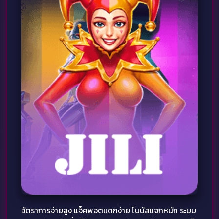
อัตราการจ่ายสูง แจ็คพอตแตกง่าย โบนัสแจกหนัก ระบบ