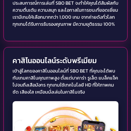
ประสบการณ์การเล่นที่ SBO BET จะทำให้คุณได้สัมผัสกับ
ความตื่นเต้น ความสนุก และโอกาสในการชนะที่ยอดเยี่ยม
เรามีเกมให้เลือกมากกว่า 1,000 เกม จากค่ายดังทั่วโลก
ทุกเกมได้รับการรับรองคุณภาพ มีความยุติธรรม 100%
คาสิโนออนไลน์ระดับพรีเมียม
เข้าสู่โลกของคาสิโนออนไลน์ที่ SBO BET ที่คุณจะได้พบ
กับเกมคาสิโนคุณภาพสูง ตั้งแต่บาคาร่า รูเล็ต แบล็คแจ็ค
ไปจนถึงเสือมังกร ทุกเกมใช้เทคโนโลยี HD ที่ให้ภาพคม
ชัด เสียงใส เหมือนนั่งเล่นในคาสิโนจริง