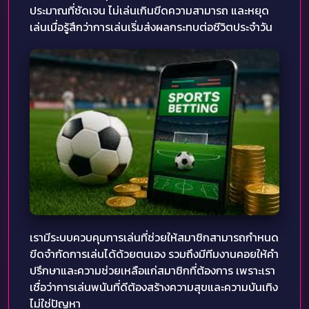
ประมาณที่ชัดเจน ไม่เล่นเกินขีดความสามารถ และหยุด
เล่นเมื่อรู้สึกว่าการเล่นเริ่มส่งผลกระทบต่อชีวิตประจำวัน
เรามีระบบควบคุมการเล่นที่ช่วยให้สมาชิกสามารถกำหนด
ขีดจำกัดการเล่นได้ด้วยตนเอง รวมถึงมีทีมงานคอยให้คำ
ปรึกษาและความช่วยเหลือแก่สมาชิกที่ต้องการ เพราะเรา
เชื่อว่าการเล่นพนันที่ดีต้องสร้างความสุขและความบันเทิง
ไม่ใช่ปัญหา