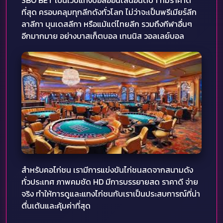
SBO BET เป็นเว็บแทงบอลออนไลน์อันดับ 1 ที่มีราคาดี
ที่สุด ครอบคลุมทุกลีกดังทั่วโลก ไม่ว่าจะเป็นพรีเมียร์ลีก
ลาลีกา บุนเดสลีกา หรือแม้แต่ไทยลีก รวมถึงกีฬาอื่นๆ
อีกมากมาย อย่างบาสเก็ตบอล เทนนิส วอลเลย์บอล
สำหรับคอไก่ชน เรามีการแข่งขันไก่ชนสดจากสนามดัง
ทั่วประเทศ ภาพคมชัด HD มีการบรรยายสด ราคาดี จ่าย
จริง ทำให้การดูและแทงไก่ชนกับเราเป็นประสบการณ์ที่น่า
ตื่นเต้นและคุ้มค่าที่สุด