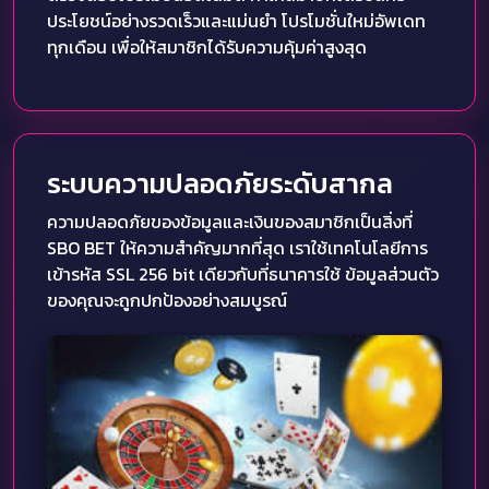
ประโยชน์อย่างรวดเร็วและแม่นยำ โปรโมชั่นใหม่อัพเดท
ทุกเดือน เพื่อให้สมาชิกได้รับความคุ้มค่าสูงสุด
ระบบความปลอดภัยระดับสากล
ความปลอดภัยของข้อมูลและเงินของสมาชิกเป็นสิ่งที่
SBO BET ให้ความสำคัญมากที่สุด เราใช้เทคโนโลยีการ
เข้ารหัส SSL 256 bit เดียวกับที่ธนาคารใช้ ข้อมูลส่วนตัว
ของคุณจะถูกปกป้องอย่างสมบูรณ์