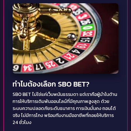
ทำไมต้องเลือก SBO BET?
SBO BET ไม่ใช่แค่เว็บพนันธรรมดา แต่เราคือผู้นำในด้าน
การให้บริการเดิมพันออนไลน์ที่มีคุณภาพสูงสุด ด้วย
ระบบความปลอดภัยระดับธนาคาร การเงินมั่นคง ถอนได้
จริง ไม่มีการโกง พร้อมทีมงานมืออาชีพที่คอยให้บริการ
24 ชั่วโมง